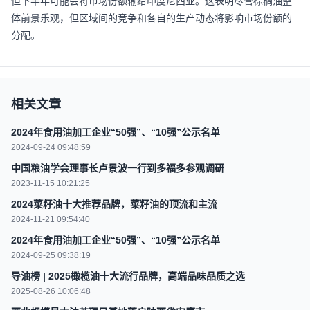
但下半年可能会将市场份额输给印度尼西亚。这表明尽管棕榈油整
体前景乐观，但区域间的竞争和各自的生产动态将影响市场份额的
分配。
相关文章
2024年食用油加工企业“50强”、“10强”公示名单
2024-09-24 09:48:59
中国粮油学会理事长卢景波一行到多福多参观调研
2023-11-15 10:21:25
2024菜籽油十大推荐品牌，菜籽油的顶流和主流
2024-11-21 09:54:40
2024年食用油加工企业“50强”、“10强”公示名单
2024-09-25 09:38:19
导油榜 | 2025橄榄油十大流行品牌，高端品味品质之选
2025-08-26 10:06:48