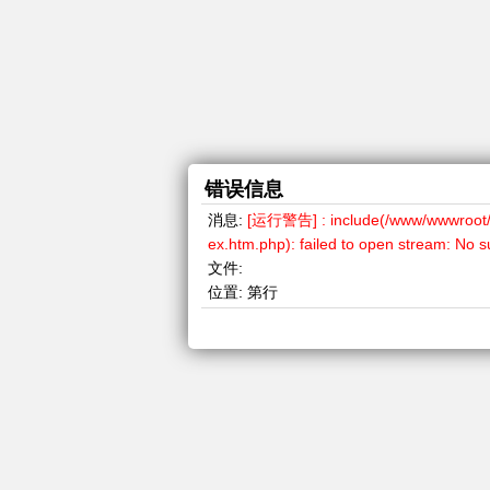
错误信息
消息:
[运行警告] : include(/www/wwwroot/cn
ex.htm.php): failed to open stream: No su
文件:
位置:
第行