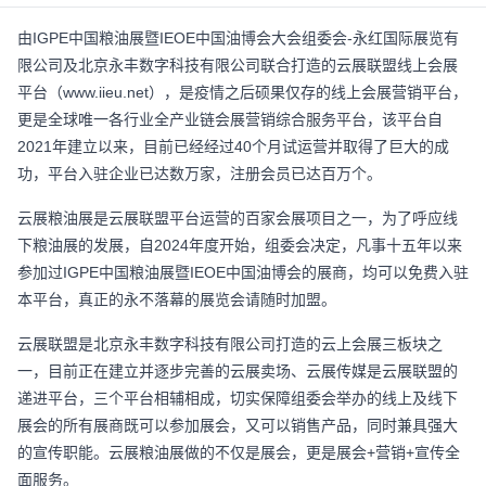
由
IGPE
中国粮油展暨
IEOE
中国油博会大会组委会
-
永红国际展览有
限公司及北京永丰数字科技有限公司联合打造的云展联盟线上会展
平台（
www.iieu.net
），是疫情之后硕果仅存的线上会展营销平台，
更是全球唯一各行业全产业链会展营销综合服务平台，该平台自
2021
年建立以来，目前已经经过
40
个月试运营并取得了巨大的成
功，平台入驻企业已达数万家，注册会员已达百万个。
云展粮油展是云展联盟平台运营的百家会展项目之一，为了呼应线
下粮油展的发展，自
2024
年度开始，组委会决定，凡事十五年以来
参加过
IGPE
中国粮油展暨
IEOE
中国油博会的展商，均可以免费入驻
本平台，真正的永不落幕的展览会请随时加盟。
云展联盟是北京永丰数字科技有限公司打造的云上会展三板块之
一，目前正在建立并逐步完善的云展卖场、云展传媒是云展联盟的
递进平台，三个平台相辅相成，切实保障组委会举办的线上及线下
展会的所有展商既可以参加展会，又可以销售产品，同时兼具强大
的宣传职能。云展粮油展做的不仅是展会，更是展会
+
营销
+
宣传全
面服务。