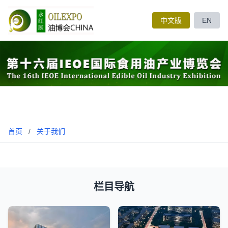
中文版
EN
首页
/
关于我们
栏目导航