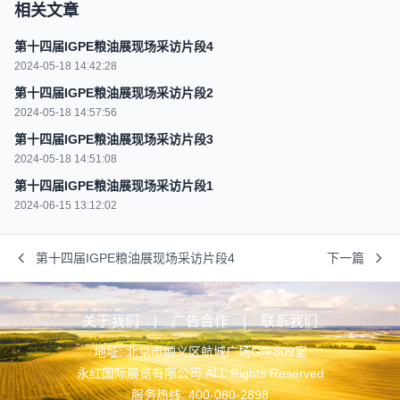
相关文章
第十四届IGPE粮油展现场采访片段4
2024-05-18 14:42:28
第十四届IGPE粮油展现场采访片段2
2024-05-18 14:57:56
第十四届IGPE粮油展现场采访片段3
2024-05-18 14:51:08
第十四届IGPE粮油展现场采访片段1
2024-06-15 13:12:02
第十四届IGPE粮油展现场采访片段4
下一篇
关于我们
|
广告合作
|
联系我们
地址: 北京市顺义区航城广场G座809室
永红国际展览有限公司 ALL Rights Reserved
服务热线: 400-080-2898