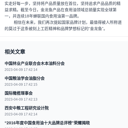
实走好每一步，坚持将产品质量放在首位，坚持追求产品品质的精
益求精。截至今日，金龙鱼产品在食用油领域总销量实现全球第
一，并连续18年蝉联国内食用油第一品牌。
相信在未来，我们再次提起国家品牌计划，最值得被人所称道
的莫过于这条被刻上工匠精神和品牌梦想标记的“金龙鱼”。
相关文章
中国林业产业联合会木本油料分会
2023-04-09 17:42:14
中国粮油学会油脂分会
2023-04-09 17:42:15
国际橄榄理事会
2023-04-09 17:42:13
西安中粮工程研究设计院
2023-04-09 17:42:14
“2016年度中国食用油十大品牌总评榜”荣耀揭晓