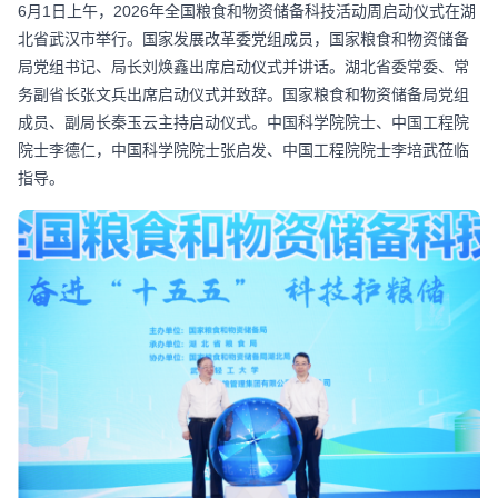
6月1日上午，2026年全国粮食和物资储备科技活动周启动仪式在湖
北省武汉市举行。国家发展改革委党组成员，国家粮食和物资储备
局党组书记、局长刘焕鑫出席启动仪式并讲话。湖北省委常委、常
务副省长张文兵出席启动仪式并致辞。国家粮食和物资储备局党组
成员、副局长秦玉云主持启动仪式。中国科学院院士、中国工程院
院士李德仁，中国科学院院士张启发、中国工程院院士李培武莅临
指导。