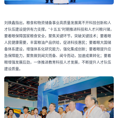
刘焕鑫指出，粮食和物资储备事业高质量发展离不开科技创新和人
才队伍建设提供有力支撑。“十五五”时期推进科技和人才兴粮兴储，
要着眼保障国家粮食安全，聚焦关键环节，突破关键技术；要着眼
人民健康需要，丰富粮油产品供给，促进科技惠民；要着眼大国储
备体系建设，增强体系化研究能力，强化集成创新；要着眼提升应
急保障能力，聚焦做到闻灾而备、闻令而动，加速成果转化；要着
眼增强发展后劲，一体推进教育科技人才发展，不断提升人才队伍
建设质量。