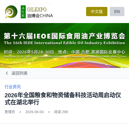
中文版
EN
返回列表
行业资讯
2026年全国粮食和物资储备科技活动周启动仪
式在湖北举行
管理员
•
2026-06-04
•
阅读 298