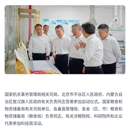
国家机关事务管理局相关司局、北京市平谷区人民政府、内蒙古自
治区敖汉旗人民政府有关负责同志受邀参加启动仪式。国家粮食和
物资储备局有关司局单位、各垂直管理局、各省（区、市）粮食和
物资储备局（粮食局）负责同志，有关涉粮院校、科研院所和企业
代表参加科技周活动。