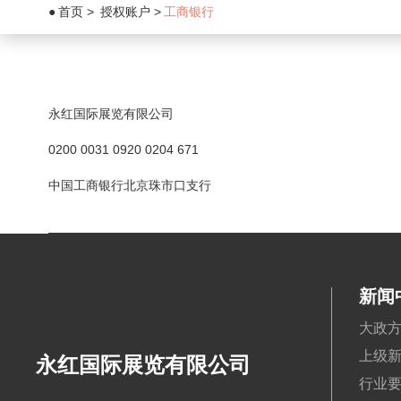
首页
授权账户
工商银行
永红国际展览有限公司
0200 0031 0920 0204 671
中国工商银行北京珠市口支行
新闻
大政
上级
永红国际展览有限公司
行业