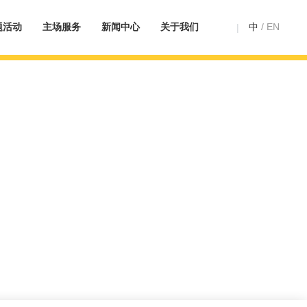
题活动
主场服务
新闻中心
关于我们
中
/
EN