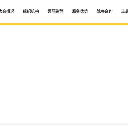
大会概况
组织机构
领导致辞
服务优势
战略合作
主