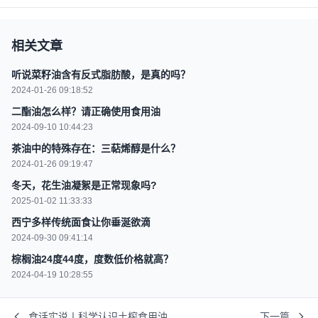
相关文章
听说菜籽油含有反式脂肪酸，是真的吗？
2024-01-26 09:18:52
二酯油怎么样？请正确使用食用油
2024-09-10 10:44:23
茶油中的特殊存在：三萜烯醇是什么？
2024-01-26 09:19:47
冬天，花生油凝絮是正常现象吗?
2025-01-02 11:33:33
西宁多样传统面食让你垂涎欲滴
2024-09-30 09:41:14
棕榈油24度44度，度数低价格就高？
2024-04-19 10:28:55
食话实说丨科学认识土榨食用油
下一篇